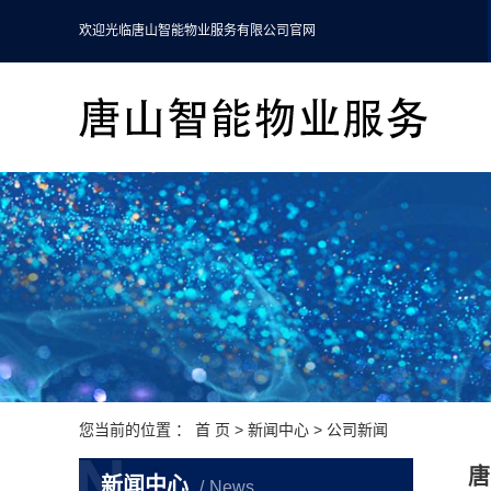
欢迎光临唐山智能物业服务有限公司官网
您当前的位置 ：
首 页
>
新闻中心
>
公司新闻
N
唐
新闻中心
News