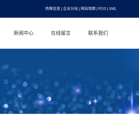
热推信息
|
企业分站
|
网站地图
|
RSS
|
XML
新闻中心
在线留言
联系我们