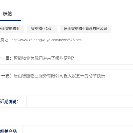
标签
唐山智能物业
智能物业公司
唐山智能物业管理有限公司​
文网址：
http://www.zhinengwuye.com/news/575.html
上一篇：
智能物业为我们带来了哪些便利？
下一篇：
唐山智能物业服务有限公司祝大家五一劳动节快乐
近期浏览：
相关产品