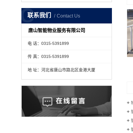
C
联系我们
Contact Us
唐山智能物业服务有限公司
电 话：0315-5391899
传 真：0315-5391899
保安服务
地 址：河北省唐山市路北区金港大厦