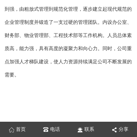
到强，由粗放式管理到规范化管理，逐步建立起现代规范的
企业管理制度并锻造了一支过硬的管理团队。内设办公室、
财务部、物业管理部、工程技术部等工作机构。人员总体素
质高，能力强，具有高度的凝聚力和向心力。同时，公司重
点加强人才梯队建设，使人力资源持续满足公司不断发展的
需要。
首页
电话
联系
分享