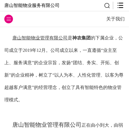
唐山智能物业服务有限公司
关于我们
唐山智能物业管理有限公司
是
神农集团
的下属企业，公
司成立于2019年12月。公司成立以来，一直遵循“业主至
上、服务满意”的企业宗旨，发扬“团结、务实、开拓、创
新”的企业精神，树立了“以人为本、人性化管理、以客为尊
超越客户满意”的经营理念，创立了具有智能特色的物业管
理模式。
唐山智能物业管理有限公司
正在由小到大，由弱