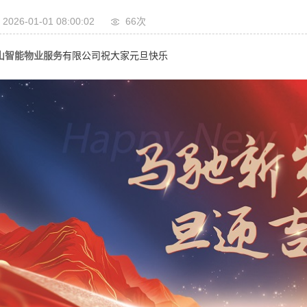
2026-01-01 08:00:02
66次
山智能物业服务
有限公司祝大家元旦快乐