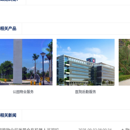
相关产品
公园物业服务
医院后勤服务
相关新闻
2025-09-02 08:00:34