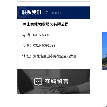
C
联系我们
Contact Us
唐山智能物业服务有限公司
电 话：0315-5391899
传 真：0315-5391899
地 址：河北省唐山市路北区金港大厦
市政管理服务