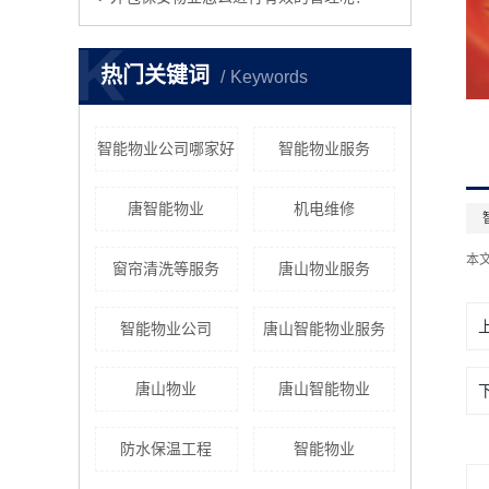
K
热门关键词
Keywords
智能物业公司哪家好
智能物业服务
唐智能物业
机电维修
本
窗帘清洗等服务
唐山物业服务
智能物业公司
唐山智能物业服务
唐山物业
唐山智能物业
防水保温工程
智能物业