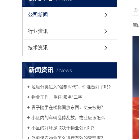
公司新闻
唐
行业资讯
技术资讯
N
新闻资讯
News
垃圾分类进入“强制时代”，你准备好了吗?
物业工作，重在“服务”二字
妻子随手在楼梯间放东西，丈夫被拘？
小区内的车辆乱停乱放，物业应该怎么制止呢？
小区的好坏是取决于物业公司吗？
外包保安物业怎么进行有效的管理呢？