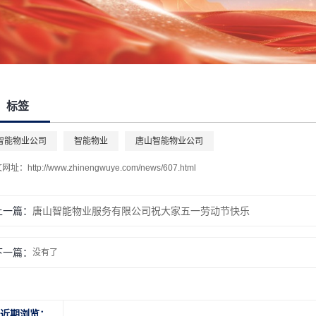
标签
智能物业公司
智能物业
唐山智能物业公司
文网址：
http://www.zhinengwuye.com/news/607.html
上一篇：
唐山智能物业服务有限公司祝大家五一劳动节快乐
下一篇：
没有了
近期浏览：