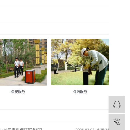
保安服务
保洁服务
2026-02-02 16:25:34