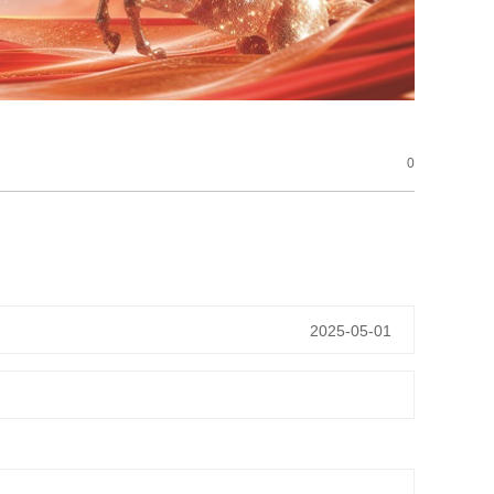
0
2025-05-01