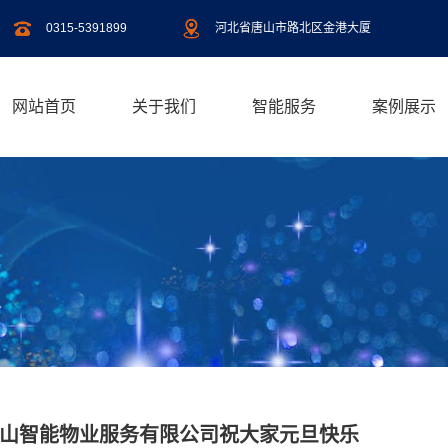
0315-5391899
河北省唐山市路北区金港大厦
网站首页
关于我们
智能服务
案例展示
山智能物业服务有限公司祝大家元旦快乐