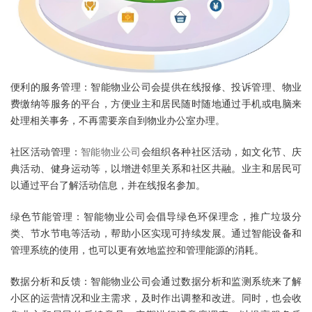
便利的服务管理：智能物业公司会提供在线报修、投诉管理、物业
费缴纳等服务的平台，方便业主和居民随时随地通过手机或电脑来
处理相关事务，不再需要亲自到物业办公室办理。
社区活动管理：
智能物业公司
会组织各种社区活动，如文化节、庆
典活动、健身运动等，以增进邻里关系和社区共融。业主和居民可
以通过平台了解活动信息，并在线报名参加。
绿色节能管理：智能物业公司会倡导绿色环保理念，推广垃圾分
类、节水节电等活动，帮助小区实现可持续发展。通过智能设备和
管理系统的使用，也可以更有效地监控和管理能源的消耗。
数据分析和反馈：智能物业公司会通过数据分析和监测系统来了解
小区的运营情况和业主需求，及时作出调整和改进。同时，也会收