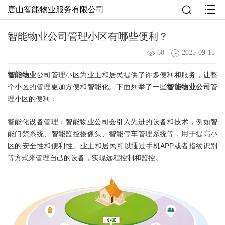
唐山智能物业服务有限公司
智能物业公司管理小区有哪些便利？
68
2025-09-15
智能物业
公司管理小区为业主和居民提供了许多便利和服务，让整
个小区的管理更加方便和智能化。下面列举了一些
智能物业公司
管
理小区的便利：
智能化设备管理：智能物业公司会引入先进的设备和技术，例如智
能门禁系统、智能监控摄像头、智能停车管理系统等，用于提高小
区的安全性和便利性。业主和居民可以通过手机APP或者指纹识别
等方式来管理自己的设备，实现远程控制和监控。