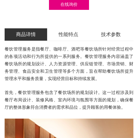
在线询价
商品详情
性能特点
技术参数
餐饮管理服务
是指餐厅、咖啡厅、酒吧等餐饮场所针对经营过程中
的各项活动和行为所提供的一系列服务。餐饮管理服务内容涵盖了
餐饮场所的规划设计、人力资源管理、供应链管理、市场营销、财
务管理、食品安全和卫生管理等多个方面，旨在帮助餐饮场所提升
管理水平和服务质量，实现经营目标和持续发展。
首先，餐饮管理服务包含了餐饮场所的规划设计。这一过程涉及到
餐厅布局设计、装修风格、室内环境与氛围等方面的规划，确保餐
厅的整体形象符合消费者的需求和品位，提升顾客的用餐体验。