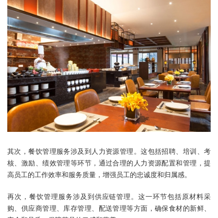
其次，餐饮管理服务涉及到人力资源管理。这包括招聘、培训、考
核、激励、绩效管理等环节，通过合理的人力资源配置和管理，提
高员工的工作效率和服务质量，增强员工的忠诚度和归属感。
再次，
餐饮管理服务
涉及到供应链管理。这一环节包括原材料采
购、供应商管理、库存管理、配送管理等方面，确保食材的新鲜、