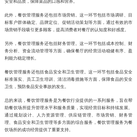
安全和品质，保障菜品的口感和营养。
此外，餐饮管理服务还包括市场营销。这一环节包括市场调研、目
标客户群体确定、品牌定位、促销活动策划等方面，通过有效的市
场营销手段吸引更多顾客，提高消费者对餐厅的认知度和好感度。
另外，餐饮管理服务还包括财务管理。这一环节包括成本控制、财
务分析、资金流动管理等方面，确保餐厅的经营活动稳健有序、盈
利能力稳定增长。
餐饮管理服务还包括食品安全和卫生管理。这一环节包括食品安全
标准落实、员工卫生培训、清洁消毒措施等方面，保障食品的安全
卫生，预防食品安全事故的发生。
总的来说，
餐饮管理服务
是为餐饮行业提供的一系列服务，旨在帮
助餐饮场所提升管理水平和服务质量，实现经营目标和持续发展。
通过规划设计、人力资源管理、供应链管理、市场营销、财务管
理、食品安全和卫生管理等多方面的综合服务，餐饮管理服务为餐
饮场所的成功经营提供了重要支持。