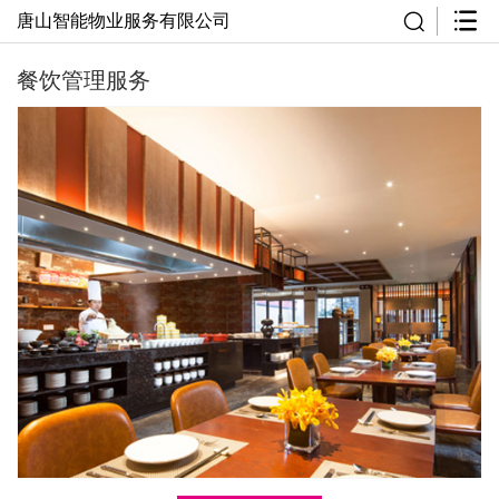
唐山智能物业服务有限公司
餐饮管理服务