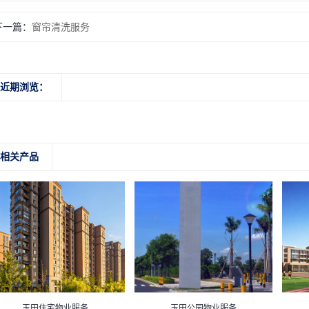
下一篇：
窗帘清洗服务
近期浏览：
相关产品
玉田住宅物业服务
玉田公园物业服务