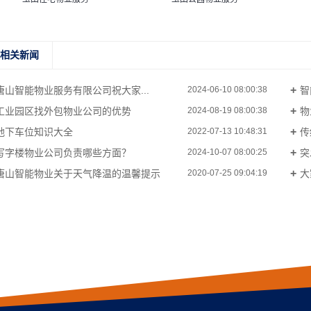
相关新闻
唐山智能物业服务有限公司祝大家...
智
2024-06-10 08:00:38
工业园区找外包物业公司的优势
物
2024-08-19 08:00:38
地下车位知识大全
传
2022-07-13 10:48:31
写字楼物业公司负责哪些方面？
突
2024-10-07 08:00:25
唐山智能物业关于天气降温的温馨提示
大
2020-07-25 09:04:19