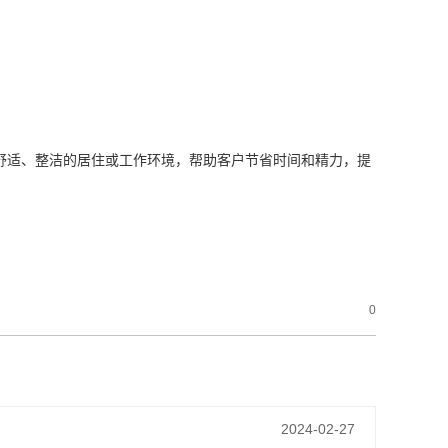
舒适、整洁的居住或工作环境，帮助客户节省时间和精力，提
0
2024-02-27