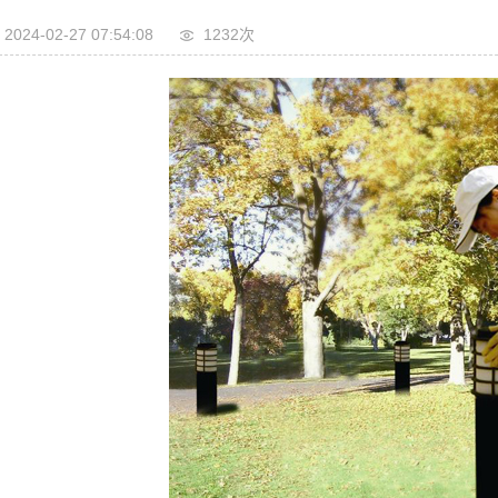
2024-02-27 07:54:08
1232次