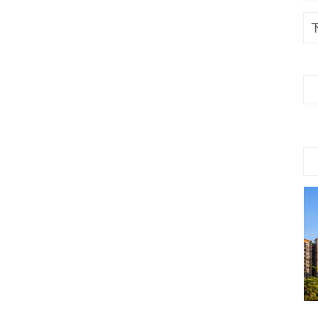
玉田工业园区物业服务