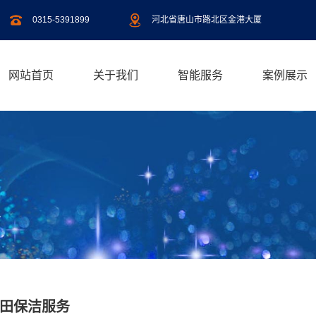
0315-5391899
河北省唐山市路北区金港大厦
网站首页
关于我们
智能服务
案例展示
田保洁服务