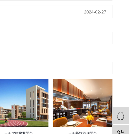
2024-02-27
玉田学校物业服务
玉田餐饮管理服务