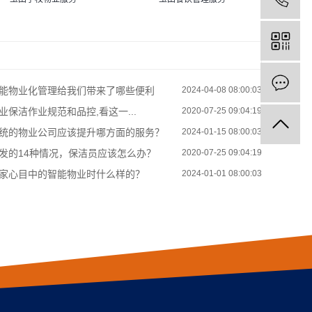
能物业化管理给我们带来了哪些便利
2024-04-08 08:00:03
业保洁作业规范和品控,看这一...
2020-07-25 09:04:19
统的物业公司应该提升哪方面的服务？
2024-01-15 08:00:03
发的14种情况，保洁员应该怎么办？
2020-07-25 09:04:19
家心目中的智能物业时什么样的？
2024-01-01 08:00:03